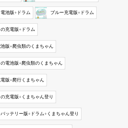
電池版+ドラム
ブルー充電版+ドラム
クの充電版+ドラム
電池版+爬虫類のくまちゃん
クの電池版+爬虫類のくまちゃん
充電版+爬行くまちゃん
クの充電版+くまちゃん登り
バッテリー版+ドラム+くまちゃん登り