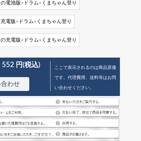
の電池版+ドラム+くまちゃん登り
充電版+ドラム+くまちゃん登り
の充電版+ドラム+くまちゃん登り
 552 円(税込)
ここで表示されるのは商品原価
です。代理費用、送料等はお問
い合わせ
い合わせください。