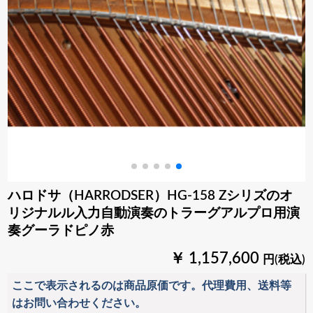
ハロドサ（HARRODSER）HG-158 Zシリズのオ
リジナルル入力自動演奏のトラーグアルプロ用演
奏グーラドピノ赤
￥ 1,157,600
円(税込)
ここで表示されるのは商品原価です。代理費用、送料等
はお問い合わせください。