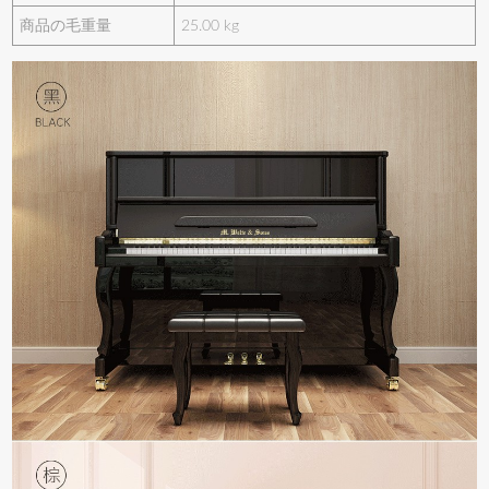
商品の毛重量
25.00 kg