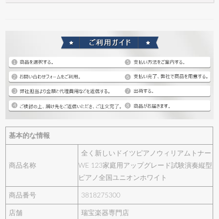
基本的な情報
全く新しいドイツピアノウィリアムトナー
商品名称
WE 123家庭用アップグレード試験演奏縦型
ピアノ全国ユニオンホワイト
商品番号
3818275300
店舗
瑞宝楽器専門店