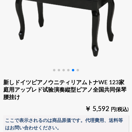
新しドイツピアノウニティリアムトナWE 123家
庭用アップレド试验演奏縦型ピアノ全国共同保琴
腰挂け
￥ 5,592
円(税込)
ここで表示されるのは商品原価です。代理費用、送料等
はお問い合わせください。