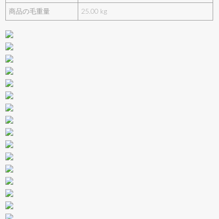
商品の毛重量
25.00 kg