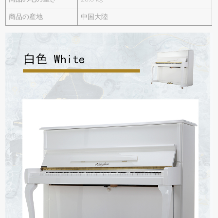
商品の産地
中国大陸