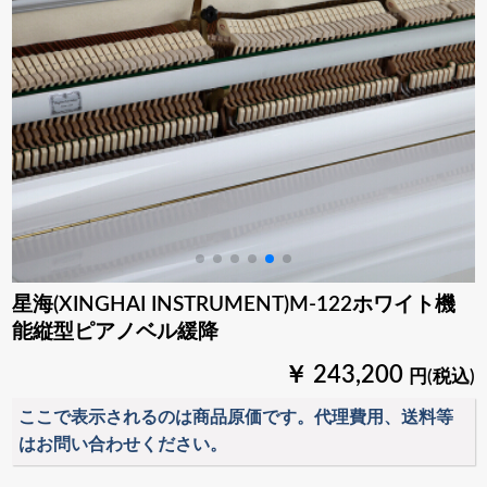
星海(XINGHAI INSTRUMENT)M-122ホワイト機
能縦型ピアノベル緩降
￥ 243,200
円(税込)
ここで表示されるのは商品原価です。代理費用、送料等
はお問い合わせください。