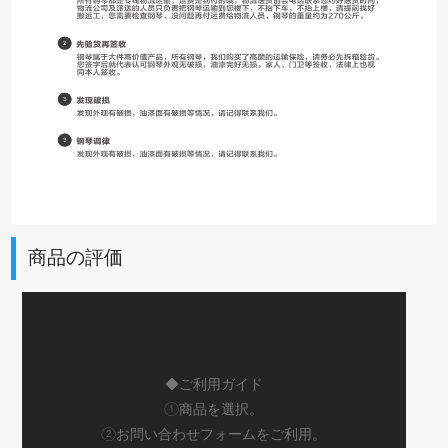
商品の評価
◆ご利用ガイド
①商品を選択。
②お問い合わせフォームをご利用。