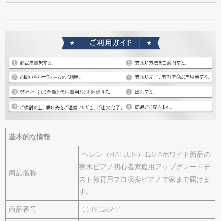
基本的な情報
ヘレン（HAI LUN）120 Aホワイト新品の
実木ピアノ初心者家庭用アップグレードテ
商品名称
スト教育用プロ演奏ピアノで家まで届けま
す。
商品番号
1149126944