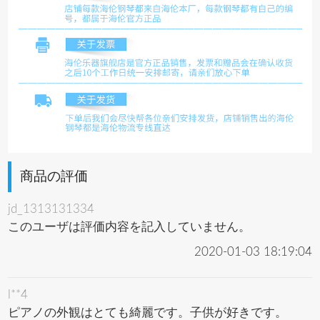
商品の評価
jd_1313131334
このユーザは評価内容を記入していません。
2020-01-03 18:19:04
l**4
ピアノの外観はとても綺麗です。子供が好きです。