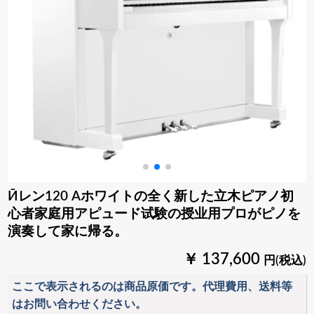
Ӣレン120 Aホワイトの全く新した立木ピアノ初
心者家庭用アピュード试験の授业用プロがピノを
演奏して家に帰る。
￥ 137,600
円(税込)
ここで表示されるのは商品原価です。代理費用、送料等
はお問い合わせください。