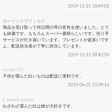
2019-11-21 18:49:02
ガーリックプリンセス
商品を受け取って何日間の琴の音色を使いました。とて
も綺麗です。もちろんスーパー素晴らしいです。売り手
サービスが行き届いています。プレゼントが超多いです
よ。配送担当者が丁寧に担当しています。
2019-11-11 09:42:59
crystal 725
子供が選んだ白いものは配送に便利です。
2019-06-01 11:09:16
E lement suzhoo
わざわざ選んだ白は娘が大好きです。