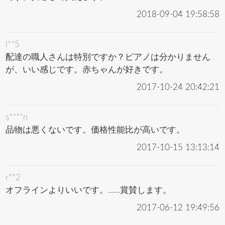
2018-09-04 19:58:58
l**5
配達の職人さんは特別ですか？ピアノは分かりません
が、いい感じです。赤ちゃんが好きです。
2017-10-24 20:42:21
s****n
品物は悪くないです。価格性能比が高いです。
2017-10-15 13:13:14
r**2
オフラインよりいいです。……賞賛します。
2017-06-12 19:49:56