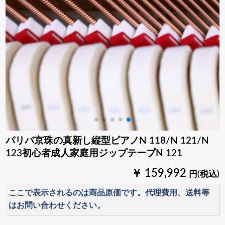
パリバ京珠の真新し縦型ピアノN 118/N 121/N
123初心者成人家庭用ジップテープN 121
￥ 159,992
円(税込)
ここで表示されるのは商品原価です。代理費用、送料等
はお問い合わせください。