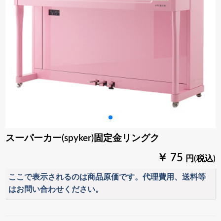
スーパーカー(spyker)固定金リングク
￥ 75
円(税込)
ここで表示されるのは商品原価です。代理費用、送料等
はお問い合わせください。