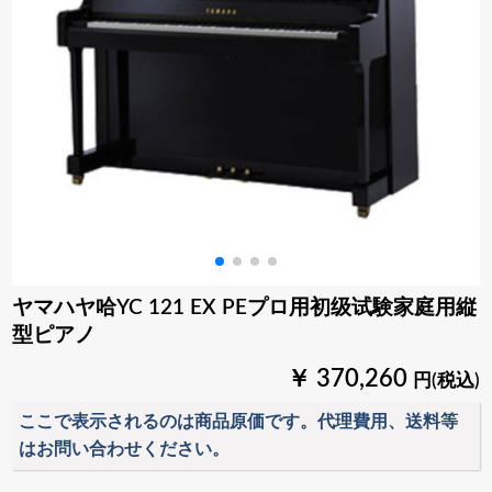
ヤマハヤ哈YC 121 EX PEプロ用初级试験家庭用縦
型ピアノ
￥ 370,260
円(税込)
ここで表示されるのは商品原価です。代理費用、送料等
はお問い合わせください。