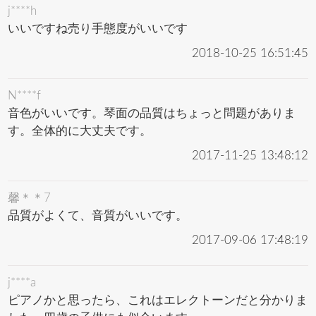
j****h
いいですね売り手態度がいいです
2018-10-25 16:51:45
N****f
音色がいいです。琴面の品質はちょっと問題がありま
す。全体的に大丈夫です。
2017-11-25 13:48:12
馨＊＊7
品質がよくて、音質がいいです。
2017-09-06 17:48:19
j****a
ピアノかと思ったら、これはエレクトーンだと分かりま