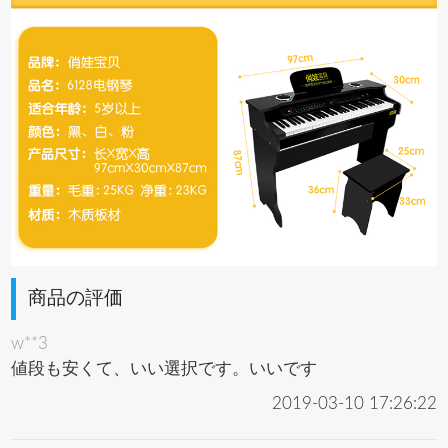
商品の評価
w**3
値段も安くて、いい選択です。いいです
2019-03-10 17:26:22