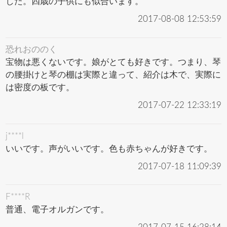
した。四歳の子供にも似合います。
2017-08-08 12:53:59
恐れおののく
宝物は悪くないです。娘がとても好きです。つまり、琴
の腰掛けと琴の棚は実際と違って、紹介は木で、実際に
は密度の板です。
2017-07-22 12:33:19
j****l
いいです。声がいいです。色も赤ちゃんが好きです。
2017-07-18 11:09:39
F****R
普通、電子オルガンです。