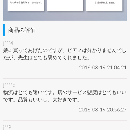
商品の評価
j***4
娘に買ってあげたのですが、ピアノは分かりませんでし
たが、先生はとても褒めてくれました。
2016-08-19 21:04:21
j****c
物流はとても速いです。店のサービス態度はとてもいい
です。品質もいいし、大好きです。
2016-08-19 20:56:27
j**9