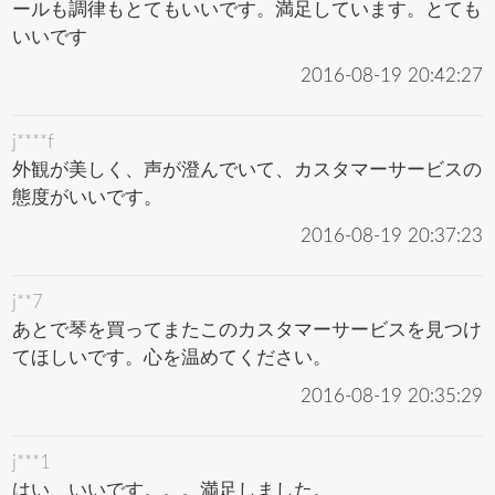
ールも調律もとてもいいです。満足しています。とても
いいです
2016-08-19 20:42:27
j****f
外観が美しく、声が澄んでいて、カスタマーサービスの
態度がいいです。
2016-08-19 20:37:23
j**7
あとで琴を買ってまたこのカスタマーサービスを見つけ
てほしいです。心を温めてください。
2016-08-19 20:35:29
j***1
はい、いいです。。。満足しました。