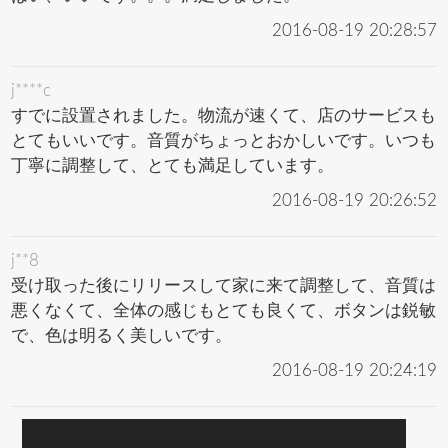
2016-08-19 20:28:57
j****c
すでに設置されました。物流が速くて、店のサービスも
とてもいいです。音質がちょっとおかしいです。いつも
丁寧に調整して、とても満足しています。
2016-08-19 20:26:52
j**8
受け取った後にリリースして家に来て調整して、音質は
悪くなくて、全体の感じもとても良くて、ボタンは鋭敏
で、色は明るく美しいです。
2016-08-19 20:24:19