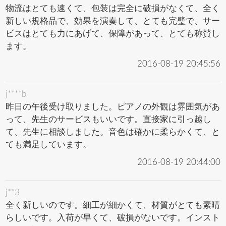
物流はとても速くて、包装は完全に破損がなくて、全く
新しい規格品で、効果を演奏して、とても完璧で、サー
ビスはとても力にあげて、保障があって、とても称賛し
ます。
2016-08-19 20:45:56
j****b
昨日の午後受け取りました。ピアノの外観は雰囲気があ
って、先生のサービスもいいです。直接家に引っ越し
て、先生に相談しました。音色は確かに柔らかくて、と
ても満足しています。
2016-08-19 20:44:00
j**3
全く新しいのです。細工が細かくて、材質がとても素晴
らしいです。入荷が早くて、破損がないです。インスト