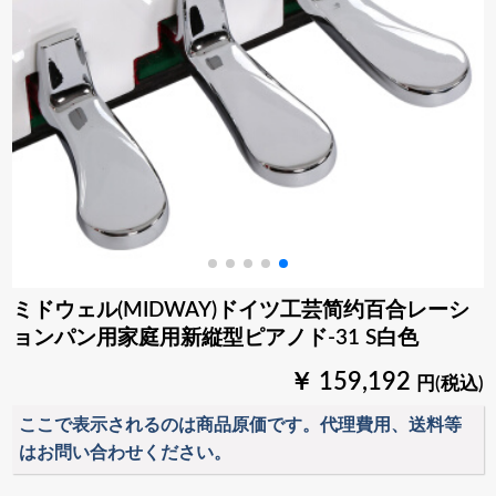
ミドウェル(MIDWAY)ドイツ工芸简约百合レーシ
ョンパン用家庭用新縦型ピアノド-31 S白色
￥ 159,192
円(税込)
ここで表示されるのは商品原価です。代理費用、送料等
はお問い合わせください。