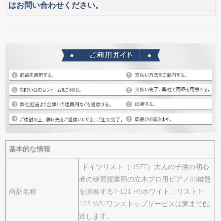
はお問い合わせください。
基本的な情報
ドイツリスト（LISZT）大人の子供の初心
者の練習授業用の立木プロ用ピアノ88鍵盤
商品名称
を演奏するT-121 HSホワイト：リストT-
125 WS/ワンストップサービスは家まで配
達します。