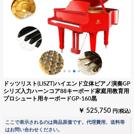
ドッツリスト(LISZT)ハイエンド立体ピアノ演奏GP
シリズ入力ハーンコア88キーボード家庭用教育用
プロシュート用キーボードGP-160黒
￥ 525,750
円(税込)
ここで表示されるのは商品原価です。代理費用、送料等
はお問い合わせください。