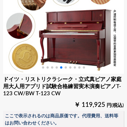
ドイツ・リストリクラシーク・立式真ピアノ家庭
用大人用アプリド試験合格練習実木演奏ピアノT-
123 CW/BW T-123 CW
￥ 119,925
円(税込)
ここで表示されるのは商品原価です。代理費用、送料等
はお問い合わせください。